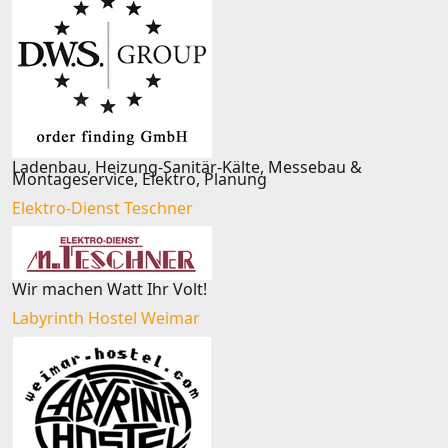
Ladenbau, Heizung-Sanitär-Kälte, Messebau &
Montageservice, Elektro, Planung
Elektro-Dienst Teschner
Wir machen Watt Ihr Volt!
Labyrinth Hostel Weimar