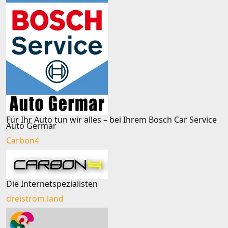
Für Ihr Auto tun wir alles – bei Ihrem Bosch Car Service
Auto Germar
Carbon4
Die Internetspezialisten
dreistrom.land