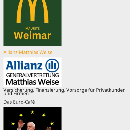
Allianz Matthias Weise
Versicherung, Finanzierung, Vorsorge für Privatkunden
und Firmen
Das Euro-Café