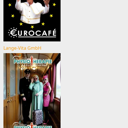
Lange-Vita GmbH