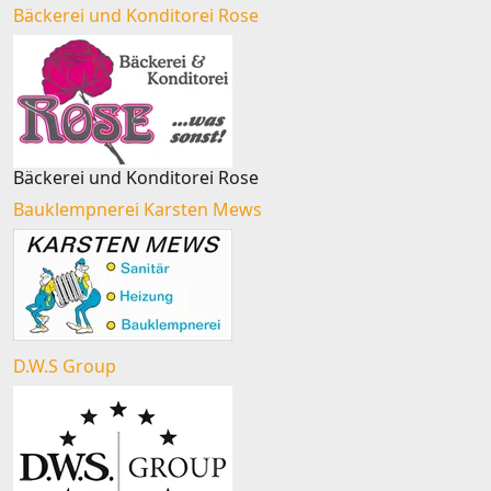
Bäckerei und Konditorei Rose
Bäckerei und Konditorei Rose
Bauklempnerei Karsten Mews
D.W.S Group