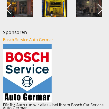
Sponsoren
Bosch Service Auto Germar
Für Ihr Auto tun wir alles – bei Ihrem Bosch Car Service
Auto Germar