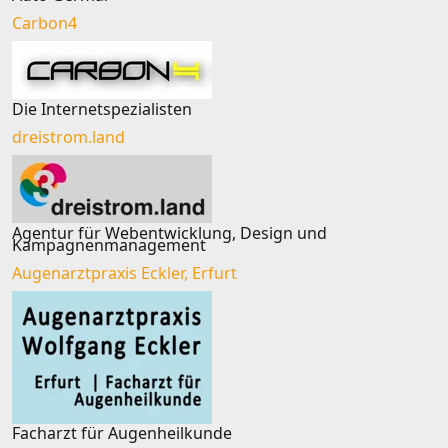
Carbon4
Die Internetspezialisten
dreistrom.land
Agentur für Webentwicklung, Design und
Kampagnenmanagement
Augenarztpraxis Eckler, Erfurt
Facharzt für Augenheilkunde