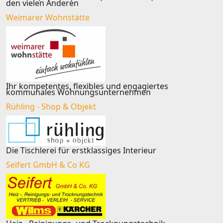
den vielen Anderen
Weimarer Wohnstätte
Ihr kompetentes, flexibles und engagiertes
kommunales Wohnungsunternehmen
Rühling - Shop & Objekt
Die Tischlerei für erstklassiges Interieur
Seifert GmbH & Co KG