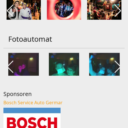
Fotoautomat
Sponsoren
Bosch Service Auto Germar