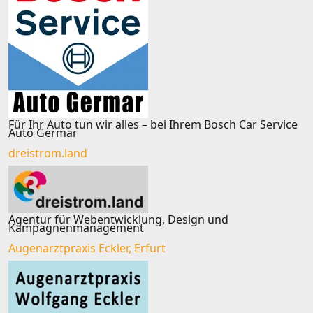
Für Ihr Auto tun wir alles – bei Ihrem Bosch Car Service
Auto Germar
dreistrom.land
Agentur für Webentwicklung, Design und
Kampagnenmanagement
Augenarztpraxis Eckler, Erfurt