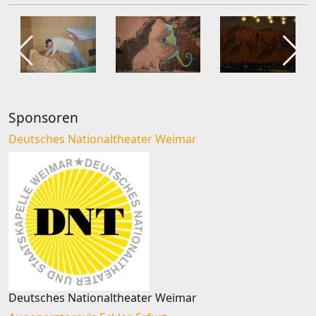
Sponsoren
Deutsches Nationaltheater Weimar
Deutsches Nationaltheater Weimar