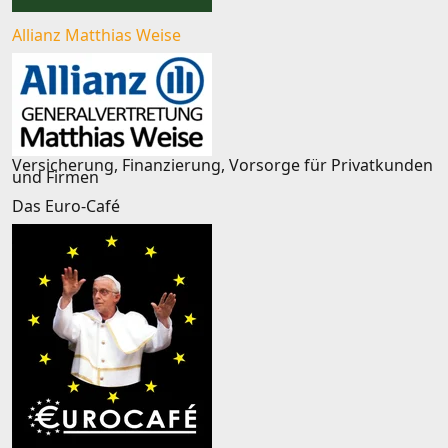
Allianz Matthias Weise
Versicherung, Finanzierung, Vorsorge für Privatkunden
und Firmen
Das Euro-Café