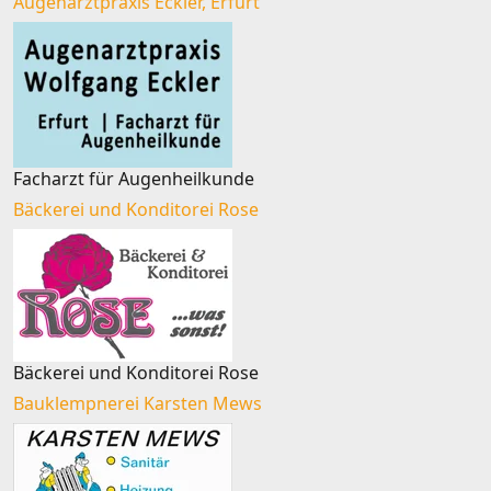
Augenarztpraxis Eckler, Erfurt
Facharzt für Augenheilkunde
Bäckerei und Konditorei Rose
Bäckerei und Konditorei Rose
Bauklempnerei Karsten Mews